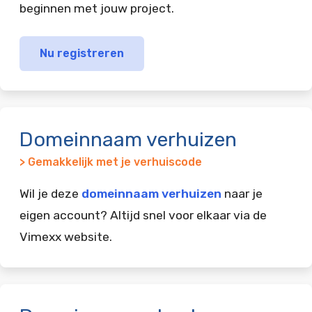
beginnen met jouw project.
Nu registreren
Domeinnaam verhuizen
> Gemakkelijk met je verhuiscode
Wil je deze
domeinnaam verhuizen
naar je
eigen account? Altijd snel voor elkaar via de
Vimexx website.