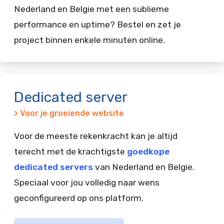
Nederland en Belgie met een sublieme
performance en uptime? Bestel en zet je
project binnen enkele minuten online.
Dedicated server
> Voor je groeiende website
Voor de meeste rekenkracht kan je altijd
terecht met de krachtigste
goedkope
dedicated servers
van Nederland en Belgie.
Speciaal voor jou volledig naar wens
geconfigureerd op ons platform.