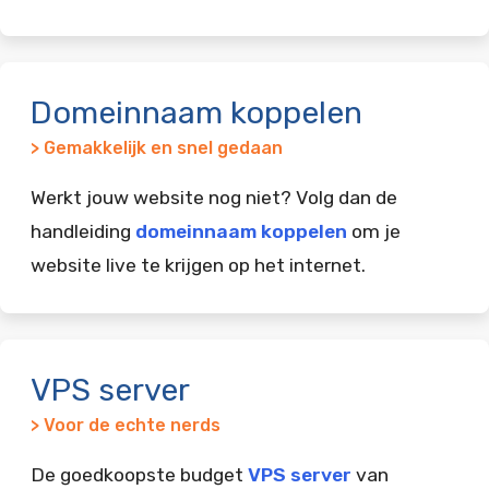
Domeinnaam koppelen
> Gemakkelijk en snel gedaan
Werkt jouw website nog niet? Volg dan de
handleiding
domeinnaam koppelen
om je
website live te krijgen op het internet.
VPS server
> Voor de echte nerds
De goedkoopste budget
VPS server
van